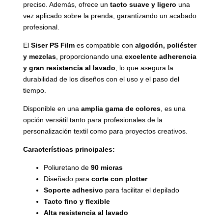
preciso. Además, ofrece un
tacto suave y ligero
una
vez aplicado sobre la prenda, garantizando un acabado
profesional.
El
Siser PS Film
es compatible con
algodón, poliéster
y mezclas
, proporcionando una
excelente adherencia
y gran resistencia al lavado
, lo que asegura la
durabilidad de los diseños con el uso y el paso del
tiempo.
Disponible en una
amplia gama de colores
, es una
opción versátil tanto para profesionales de la
personalización textil como para proyectos creativos.
Características principales:
Poliuretano de
90 micras
Diseñado para
corte con plotter
Soporte adhesivo
para facilitar el depilado
Tacto fino y flexible
Alta resistencia al lavado