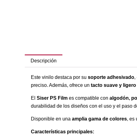
Descripción
Este vinilo destaca por su
soporte adhesivado
,
preciso. Además, ofrece un
tacto suave y ligero
El
Siser PS Film
es compatible con
algodón, po
durabilidad de los diseños con el uso y el paso d
Disponible en una
amplia gama de colores
, es
Características principales: