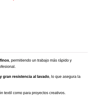
finos
, permitiendo un trabajo más rápido y
fesional.
y gran resistencia al lavado
, lo que asegura la
ón textil como para proyectos creativos.