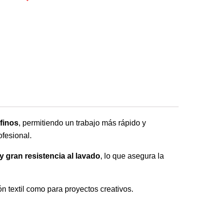
finos
, permitiendo un trabajo más rápido y
fesional.
y gran resistencia al lavado
, lo que asegura la
ón textil como para proyectos creativos.