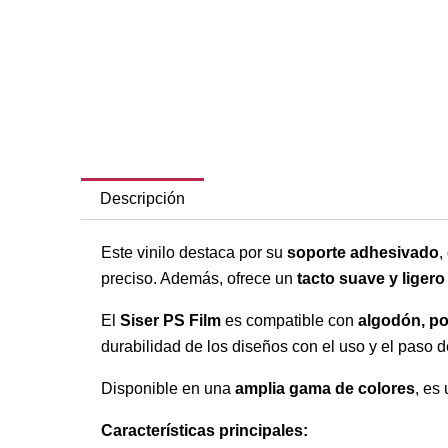
Descripción
Este vinilo destaca por su
soporte adhesivado
,
preciso. Además, ofrece un
tacto suave y ligero
El
Siser PS Film
es compatible con
algodón, po
durabilidad de los diseños con el uso y el paso d
Disponible en una
amplia gama de colores
, es
Características principales: