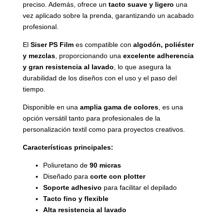
preciso. Además, ofrece un
tacto suave y ligero
una
vez aplicado sobre la prenda, garantizando un acabado
profesional.
El
Siser PS Film
es compatible con
algodón, poliéster
y mezclas
, proporcionando una
excelente adherencia
y gran resistencia al lavado
, lo que asegura la
durabilidad de los diseños con el uso y el paso del
tiempo.
Disponible en una
amplia gama de colores
, es una
opción versátil tanto para profesionales de la
personalización textil como para proyectos creativos.
Características principales:
Poliuretano de
90 micras
Diseñado para
corte con plotter
Soporte adhesivo
para facilitar el depilado
Tacto fino y flexible
Alta resistencia al lavado