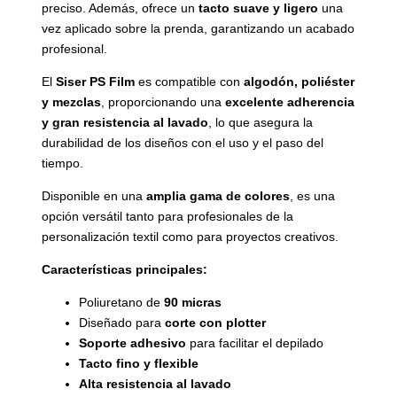
preciso. Además, ofrece un
tacto suave y ligero
una
vez aplicado sobre la prenda, garantizando un acabado
profesional.
El
Siser PS Film
es compatible con
algodón, poliéster
y mezclas
, proporcionando una
excelente adherencia
y gran resistencia al lavado
, lo que asegura la
durabilidad de los diseños con el uso y el paso del
tiempo.
Disponible en una
amplia gama de colores
, es una
opción versátil tanto para profesionales de la
personalización textil como para proyectos creativos.
Características principales:
Poliuretano de
90 micras
Diseñado para
corte con plotter
Soporte adhesivo
para facilitar el depilado
Tacto fino y flexible
Alta resistencia al lavado