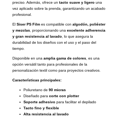
preciso. Además, ofrece un
tacto suave y ligero
una
vez aplicado sobre la prenda, garantizando un acabado
profesional.
El
Siser PS Film
es compatible con
algodón, poliéster
y mezclas
, proporcionando una
excelente adherencia
y gran resistencia al lavado
, lo que asegura la
durabilidad de los diseños con el uso y el paso del
tiempo.
Disponible en una
amplia gama de colores
, es una
opción versátil tanto para profesionales de la
personalización textil como para proyectos creativos.
Características principales:
Poliuretano de
90 micras
Diseñado para
corte con plotter
Soporte adhesivo
para facilitar el depilado
Tacto fino y flexible
Alta resistencia al lavado