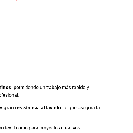
finos
, permitiendo un trabajo más rápido y
fesional.
y gran resistencia al lavado
, lo que asegura la
ón textil como para proyectos creativos.