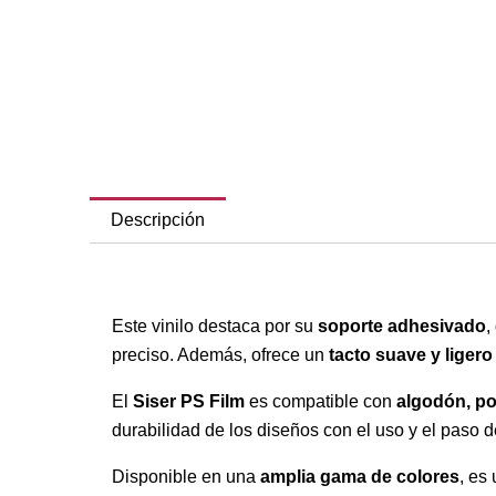
Descripción
Este vinilo destaca por su
soporte adhesivado
,
preciso. Además, ofrece un
tacto suave y ligero
El
Siser PS Film
es compatible con
algodón, po
durabilidad de los diseños con el uso y el paso d
Disponible en una
amplia gama de colores
, es