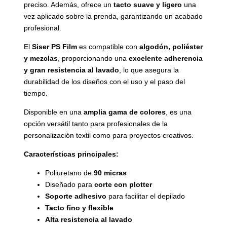
preciso. Además, ofrece un
tacto suave y ligero
una
vez aplicado sobre la prenda, garantizando un acabado
profesional.
El
Siser PS Film
es compatible con
algodón, poliéster
y mezclas
, proporcionando una
excelente adherencia
y gran resistencia al lavado
, lo que asegura la
durabilidad de los diseños con el uso y el paso del
tiempo.
Disponible en una
amplia gama de colores
, es una
opción versátil tanto para profesionales de la
personalización textil como para proyectos creativos.
Características principales:
Poliuretano de
90 micras
Diseñado para
corte con plotter
Soporte adhesivo
para facilitar el depilado
Tacto fino y flexible
Alta resistencia al lavado