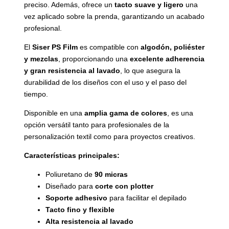
preciso. Además, ofrece un
tacto suave y ligero
una
vez aplicado sobre la prenda, garantizando un acabado
profesional.
El
Siser PS Film
es compatible con
algodón, poliéster
y mezclas
, proporcionando una
excelente adherencia
y gran resistencia al lavado
, lo que asegura la
durabilidad de los diseños con el uso y el paso del
tiempo.
Disponible en una
amplia gama de colores
, es una
opción versátil tanto para profesionales de la
personalización textil como para proyectos creativos.
Características principales:
Poliuretano de
90 micras
Diseñado para
corte con plotter
Soporte adhesivo
para facilitar el depilado
Tacto fino y flexible
Alta resistencia al lavado