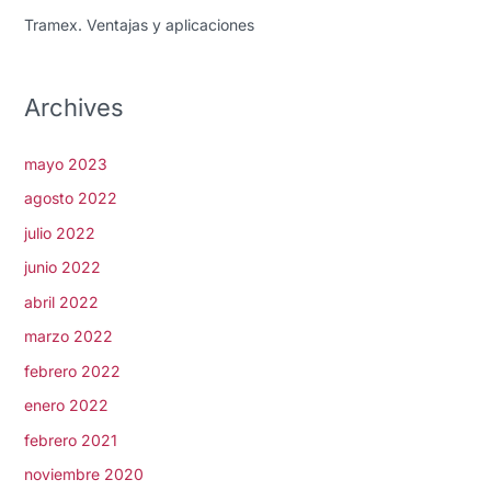
Tramex. Ventajas y aplicaciones
Archives
mayo 2023
agosto 2022
julio 2022
junio 2022
abril 2022
marzo 2022
febrero 2022
enero 2022
febrero 2021
noviembre 2020