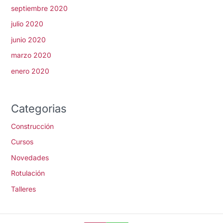
septiembre 2020
julio 2020
junio 2020
marzo 2020
enero 2020
Categorias
Construcción
Cursos
Novedades
Rotulación
Talleres