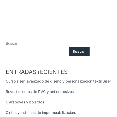
Buscar
Buscar
ENTRADAS rECIENTES
Curso siser: avanzado de diseño y personalización textil Siser
Revestimientos de PVC y anticorrosivos
Claraboyas y bolardos
Cintas y sistemas de impermeabilización.