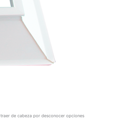
 traer de cabeza por desconocer opciones