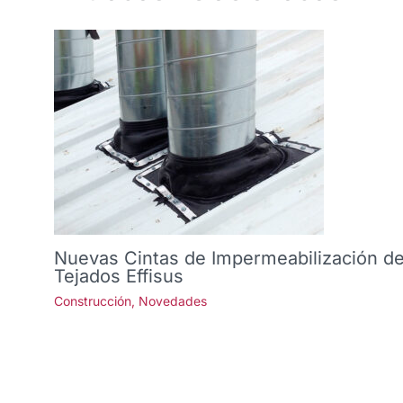
Nuevas Cintas de Impermeabilización d
Tejados Effisus
Construcción
,
Novedades