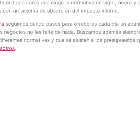
a en los colores que exige la normativa en vigor, negro y am
con un sistema de absorción del impacto interno.
ra
seguimos dando pasos para ofreceros cada día un abani
os negocios no les falte de nada. Buscamos además siempre
iferentes normativas y que se ajusten a los presupuestos 
sotros
.