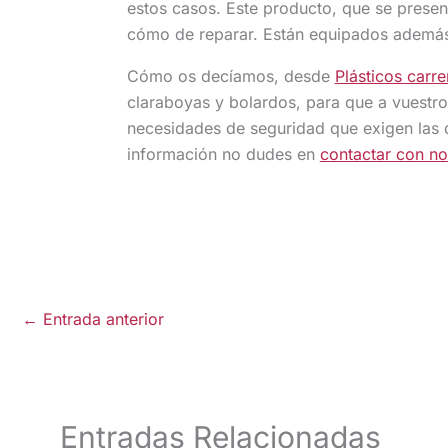
estos casos. Este producto, que se present
cómo de reparar. Están equipados además 
Cómo os decíamos, desde
Plásticos carre
claraboyas y bolardos, para que a vuestr
necesidades de seguridad que exigen las d
información no dudes en
contactar con no
←
Entrada anterior
Entradas Relacionadas