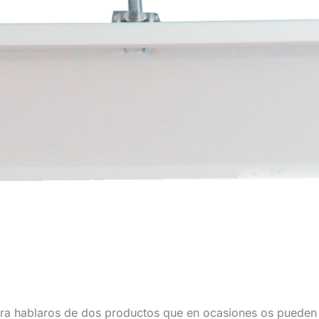
ra hablaros de dos productos que en ocasiones os pueden