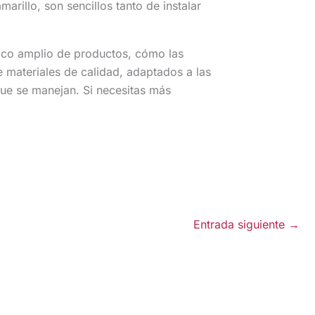
arillo, son sencillos tanto de instalar
co amplio de productos, cómo las
 materiales de calidad, adaptados a las
que se manejan. Si necesitas más
Entrada siguiente
→