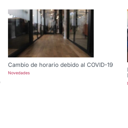
Cambio de horario debido al COVID-19
Novedades
e