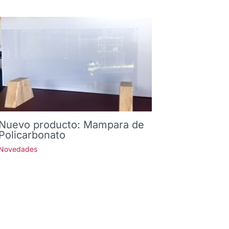
Nuevo producto: Mampara de
Policarbonato
Novedades