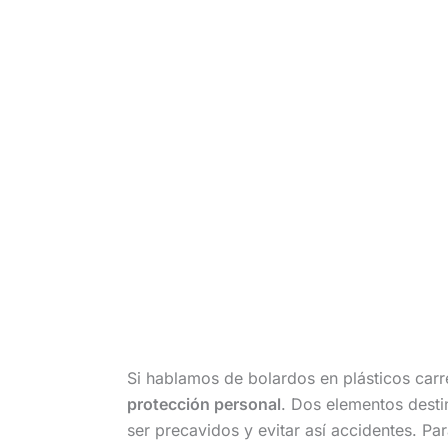
Si hablamos de bolardos en plásticos carr
protección personal
. Dos elementos desti
ser precavidos y evitar así accidentes. P