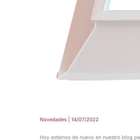
Novedades
|
14/07/2022
Hoy estamos de nuevo en nuestro blog pa