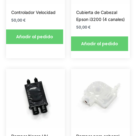
Controlador Velocidad
Cubierta de Cabezal
Epson i3200 (4 canales)
50,00
€
50,00
€
Añadir al pedido
Añadir al pedido