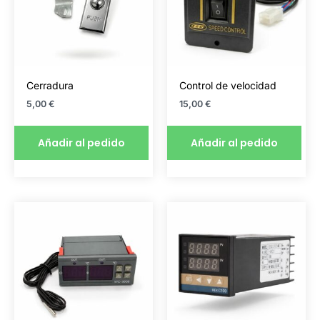
Cerradura
Control de velocidad
5,00
€
15,00
€
Añadir al pedido
Añadir al pedido