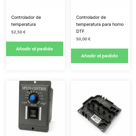
Controlador de
Controlador de
temperatura
temperatura para horno
DTF
52,50
€
50,00
€
Añadir al pedido
Añadir al pedido