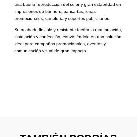
una buena reproducción del color y gran estabilidad en
impresiones de banners, pancartas, lonas
promocionales, cartelería y soportes publicitarios.
Su acabado flexible y resistente facilita la manipulación,
instalación y confección, convirtiéndola en una solución
ideal para campañas promocionales, eventos y
comunicación visual de gran impacto.