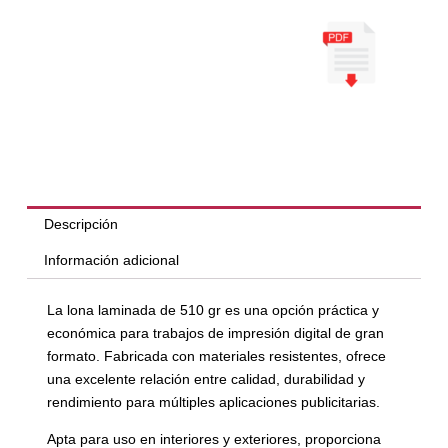
Descripción
Información adicional
La lona laminada de 510 gr es una opción práctica y
económica para trabajos de impresión digital de gran
formato. Fabricada con materiales resistentes, ofrece
una excelente relación entre calidad, durabilidad y
rendimiento para múltiples aplicaciones publicitarias.
Apta para uso en interiores y exteriores, proporciona