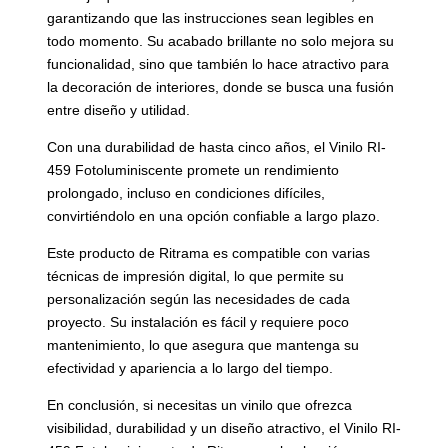
garantizando que las instrucciones sean legibles en
todo momento. Su acabado brillante no solo mejora su
funcionalidad, sino que también lo hace atractivo para
la decoración de interiores, donde se busca una fusión
entre diseño y utilidad.
Con una durabilidad de hasta cinco años, el Vinilo RI-
459 Fotoluminiscente promete un rendimiento
prolongado, incluso en condiciones difíciles,
convirtiéndolo en una opción confiable a largo plazo.
Este producto de Ritrama es compatible con varias
técnicas de impresión digital, lo que permite su
personalización según las necesidades de cada
proyecto. Su instalación es fácil y requiere poco
mantenimiento, lo que asegura que mantenga su
efectividad y apariencia a lo largo del tiempo.
En conclusión, si necesitas un vinilo que ofrezca
visibilidad, durabilidad y un diseño atractivo, el Vinilo RI-