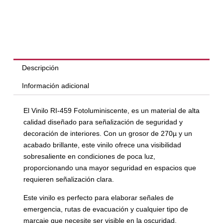
Descripción
Información adicional
El Vinilo RI-459 Fotoluminiscente, es un material de alta
calidad diseñado para señalización de seguridad y
decoración de interiores. Con un grosor de 270µ y un
acabado brillante, este vinilo ofrece una visibilidad
sobresaliente en condiciones de poca luz,
proporcionando una mayor seguridad en espacios que
requieren señalización clara.
Este vinilo es perfecto para elaborar señales de
emergencia, rutas de evacuación y cualquier tipo de
marcaje que necesite ser visible en la oscuridad,