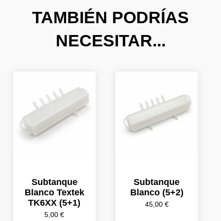
TAMBIÉN PODRÍAS
NECESITAR...
Subtanque
Subtanque
Blanco Textek
Blanco (5+2)
TK6XX (5+1)
45,00
€
5,00
€