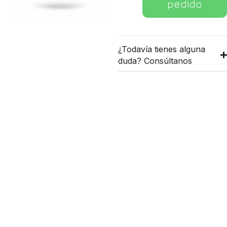
pedido
¿Todavía tienes alguna
duda? Consúltanos