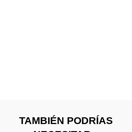
TAMBIÉN PODRÍAS