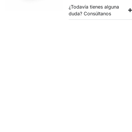
¿Todavía tienes alguna
duda? Consúltanos