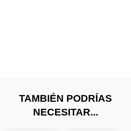
TAMBIÉN PODRÍAS
NECESITAR...