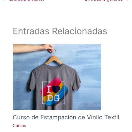
Entradas Relacionadas
Curso de Estampación de Vinilo Textil
Cursos