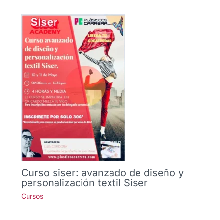
Curso siser: avanzado de diseño y
personalización textil Siser
Cursos