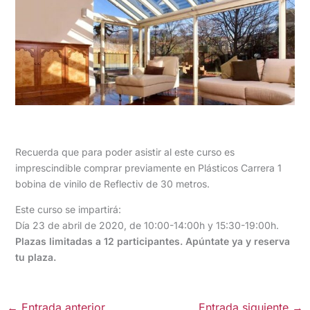
Recuerda que para poder asistir al este curso es
imprescindible comprar previamente en Plásticos Carrera 1
bobina de vinilo de Reflectiv de 30 metros.
Este curso se impartirá:
Día 23 de abril de 2020, de 10:00-14:00h y 15:30-19:00h.
Plazas limitadas a 12 participantes. Apúntate ya y reserva
tu plaza.
←
Entrada anterior
Entrada siguiente
→